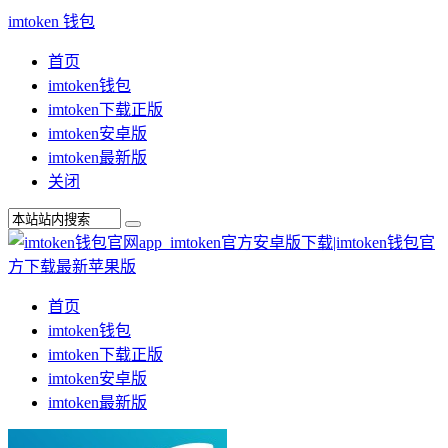
imtoken 钱包
首页
imtoken钱包
imtoken下载正版
imtoken安卓版
imtoken最新版
关闭
首页
imtoken钱包
imtoken下载正版
imtoken安卓版
imtoken最新版