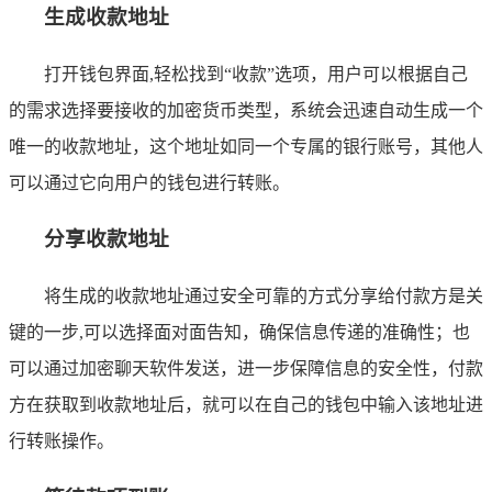
生成收款地址
打开钱包界面,轻松找到“收款”选项，用户可以根据自己
的需求选择要接收的加密货币类型，系统会迅速自动生成一个
唯一的收款地址，这个地址如同一个专属的银行账号，其他人
可以通过它向用户的钱包进行转账。
分享收款地址
将生成的收款地址通过安全可靠的方式分享给付款方是关
键的一步,可以选择面对面告知，确保信息传递的准确性；也
可以通过加密聊天软件发送，进一步保障信息的安全性，付款
方在获取到收款地址后，就可以在自己的钱包中输入该地址进
行转账操作。