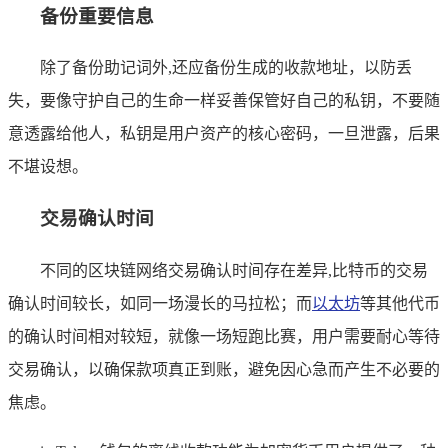
备份重要信息
除了备份助记词外,还应备份生成的收款地址，以防丢
失，要像守护自己的生命一样妥善保管好自己的私钥，不要随
意透露给他人，私钥是用户资产的核心密码，一旦泄露，后果
不堪设想。
交易确认时间
不同的区块链网络交易确认时间存在差异,比特币的交易
确认时间较长，如同一场漫长的马拉松；而
以太坊
等其他代币
的确认时间相对较短，就像一场短跑比赛，用户需要耐心等待
交易确认，以确保款项真正到账，避免因心急而产生不必要的
焦虑。