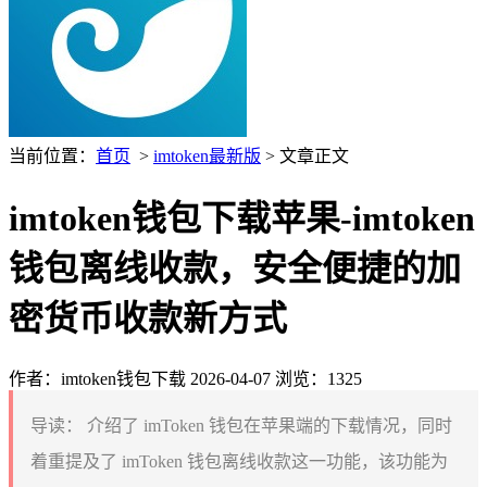
当前位置：
首页
>
imtoken最新版
> 文章正文
imtoken钱包下载苹果-imtoken
钱包离线收款，安全便捷的加
密货币收款新方式
作者：imtoken钱包下载
2026-04-07
浏览：1325
导读：
介绍了 imToken 钱包在苹果端的下载情况，同时
着重提及了 imToken 钱包离线收款这一功能，该功能为