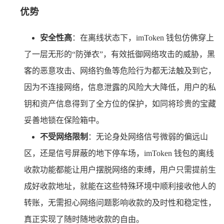
优势
安全性高
：在离线状态下，imToken 钱包仿佛穿上
了一层无形的“防弹衣”，有效抵御网络攻击的威胁，黑
客的恶意攻击、网络钓鱼等危险行为都无法触及到它，
因为不连接网络，信息泄露的风险大大降低，用户的私
钥和资产信息得到了全方位的保护，如同将珍贵的宝藏
妥善地锁在保险箱中。
不受网络限制
：无论身处网络信号微弱的偏远山
区，还是信号屏蔽的地下停车场，imToken 钱包的离线
收款功能都能让用户摆脱网络的束缚，用户只需提前生
成好收款地址，就能在这些特殊环境中顺利接收他人的
转账，无需担心网络问题影响收款的及时性和稳定性，
真正实现了随时随地收款的自由。