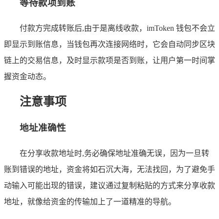
等待款项到账
付款方完成转账后,由于是离线收款，imToken 钱包不会立
即显示到账信息，当钱包再次连接网络时，它会自动同步区块
链上的交易信息，及时显示款项是否到账，让用户第一时间掌
握资金动态。
注意事项
地址准确性
在分享收款地址时,务必确保地址准确无误，因为一旦转
账到错误的地址，资金将如石沉大海，无法找回，为了避免手
动输入可能出现的错误，建议通过复制粘贴的方式来分享收款
地址，就像给资金的传输加上了一道精准的导航。