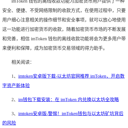
imToken 钱包的离线收款功能为加密货币用户提供了一种
安全、便捷、不受网络限制的收款方式，在使用过程中，只要
用户细心注意相关的操作细节和安全事项，就可以放心地使用
这一功能进行加密货币的收款，随着加密货币市场的不断发展
和完善，相信 imToken 钱包的离线收款功能将会为更多用户带
来便利和保障，成为加密货币交易领域的得力助手。
相关阅读：
1、
imtoken安卓版下载-以太坊官网推荐 imToken，开启数
字资产新体验
2、
im钱包下载安装：在 imToken 内兑换以太坊全攻略
3、
imtoken安卓版-警惕！imToken钱包与以太坊矿坑背后
的风险