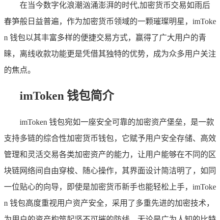
在当今数字化浪潮汹涌澎湃的时代,加密货币交易如雨后
春笋般日益普遍，作为加密货币领域的一颗璀璨明星，imToke
n 钱包以其丰富多样的便捷交易方式，赢得了广大用户的青
睐，离线收款功能更是凭借其独特的优势，成为众多用户关注
的焦点。
imToken 钱包简介
imToken 钱包宛如一座安全可靠的加密资产堡垒，是一款
支持多链的综合性加密货币钱包，它赋予用户安全存储、高效
管理和灵活交易各类加密资产的能力，让用户能够在不同的区
块链网络间自由穿梭、随心操作，其界面设计简洁明了，如同
一位贴心的向导，即使是加密货币新手也能轻松上手，imToke
n 钱包高度重视用户资产安全，采用了多重先进的加密技术，
为用户的资产构筑起坚不可摧的防线，无论是广为人知的比特