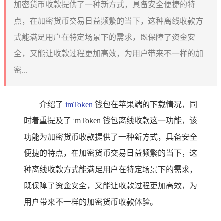
加密货币收款提供了一种新方式，具备安全便捷的特
点，在加密货币交易日益频繁的当下，这种离线收款方
式能满足用户在特定场景下的需求，既保障了资金安
全，又能让收款过程更加高效，为用户带来不一样的加
密...
介绍了
imToken
钱包在苹果端的下载情况，同
时着重提及了 imToken 钱包离线收款这一功能，该
功能为加密货币收款提供了一种新方式，具备安全
便捷的特点，在加密货币交易日益频繁的当下，这
种离线收款方式能满足用户在特定场景下的需求，
既保障了资金安全，又能让收款过程更加高效，为
用户带来不一样的加密货币收款体验。