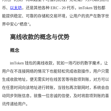
币、
以太坊
，还是其他各种 ERC - 20 代币，imToken 钱包都
能提供稳定、可靠的存储和交易环境，让用户的资产在数字世
界中安心“栖息”。
离线收款的概念与优势
概念
imToken 钱包的离线收款，犹如一场巧妙的数字魔术，让
用户在不连接网络的情况下也能轻松完成收款操作，用户只需
生成收款地址，便无需实时在线苦苦等待款项到账，对方可以
在任意时间向该地址进行转账，当钱包再次联网时，系统会自
动同步到账信息，就像一位忠诚的信使，及时将款项到账的喜
讯传递给用户。