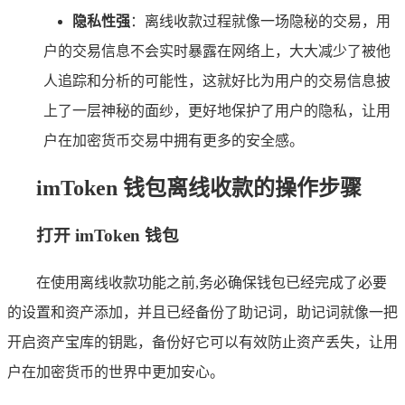
隐私性强
：离线收款过程就像一场隐秘的交易，用
户的交易信息不会实时暴露在网络上，大大减少了被他
人追踪和分析的可能性，这就好比为用户的交易信息披
上了一层神秘的面纱，更好地保护了用户的隐私，让用
户在加密货币交易中拥有更多的安全感。
imToken 钱包离线收款的操作步骤
打开 imToken 钱包
在使用离线收款功能之前,务必确保钱包已经完成了必要
的设置和资产添加，并且已经备份了助记词，助记词就像一把
开启资产宝库的钥匙，备份好它可以有效防止资产丢失，让用
户在加密货币的世界中更加安心。