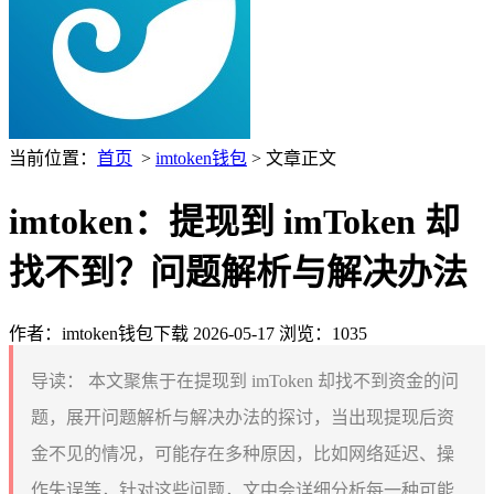
当前位置：
首页
>
imtoken钱包
> 文章正文
imtoken：提现到 imToken 却
找不到？问题解析与解决办法
作者：imtoken钱包下载
2026-05-17
浏览：1035
导读：
本文聚焦于在提现到 imToken 却找不到资金的问
题，展开问题解析与解决办法的探讨，当出现提现后资
金不见的情况，可能存在多种原因，比如网络延迟、操
作失误等，针对这些问题，文中会详细分析每一种可能