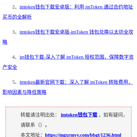
2、
imtoken钱包下载安卓版：利用 imToken 通过合约地址
买币的全解析
3、
imtoken钱包下载安卓版-imToken 钱包兑换以太坊全攻
略
4、
im钱包下载-深入了解 imToken 授权范围，保障数字资
产安全
5、
imtoken最新官网下载：深入了解 imToken 转账费用，
影响因素与降低策略
转载请注明出处：
imtoken钱包下载
，如有疑问，
请联系（
）。
本文地址：
https://mgxrmyy.com/bbgt/1236.html