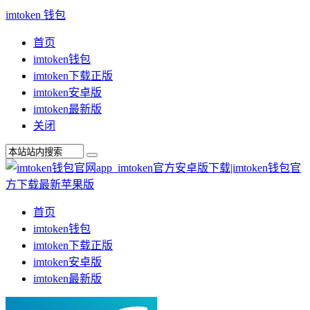
imtoken 钱包
首页
imtoken钱包
imtoken下载正版
imtoken安卓版
imtoken最新版
关闭
首页
imtoken钱包
imtoken下载正版
imtoken安卓版
imtoken最新版