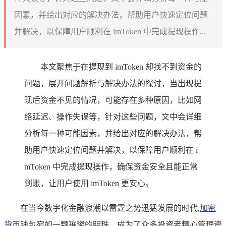
因素，并给出对应的解决办法，帮助用户快速定位问题
并解决，以保障用户顺利在 imToken 中完成提现操作...
本文聚焦于在提现到 imToken 却找不到资金的
问题，展开问题解析与解决办法的探讨，当出现提
现后资金不见的情况，可能存在多种原因，比如网
络延迟、操作失误等，针对这些问题，文中会详细
分析每一种可能因素，并给出对应的解决办法，帮
助用户快速定位问题并解决，以保障用户顺利在 i
mToken 中完成提现操作，确保资金安全且能正常
到账，让用户使用 imToken 更安心。
在当今数字化金融浪潮以雷霆之势迅猛发展的时代,
加密
货币
钱包宛如一颗璀璨的明珠，成为了众多投资者精心管理资