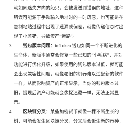
就如同迷失方向的船只，会被发送到错误的地址，这种
错误可能源于手动输入地址时的一时疏忽，也可能是在
复制粘贴过程中出现了遗漏或偏差，就像传递信息时出
现了小差错，导致资产“迷路”。
钱包版本问题
：imToken 钱包如同一个不断进化的
生命体，新版本通常会修复一些已知的“小毛病”，并对
功能进行优化升级，如果使用的钱包版本过低，就可能
会出现兼容性问题，就像老旧的机器难以适配新的软件
一样，从而影响资产的正常显示，当你的钱包版本过
旧，提现后资产可能就会像捉迷藏一样，无法正常显
示。
区块链分叉
：某些加密货币就像一棵不断生长的
树，可能会发生区块链分叉，分叉后会诞生新的币种，