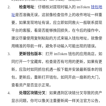
检查地址
：仔细核对提现时输入的 imToken
钱包地
址
是否准确无误，这就像检查信件上的收件地址一样重
要，如果发现地址有误，应立即如同救火一般联系提现
平台的客服，看是否能够挽回损失，在今后的操作中，
建议尽量使用复制粘贴的方式来输入钱包地址，就像使
用精准的导航一样，避免手动输入可能出现的错误。
更新钱包版本
：打开 imToken 钱包的应用商店，如
同打开一个宝藏库，检查是否有可用的更新，如果有更
新，应及时如同抓住机遇一般下载并安装最新版本的钱
包，更新后，重新打开钱包，如同开启一扇新的大门，
查看资产是否显示正常。
处理区块链分叉
：如果遇到区块链分叉导致的资产
显示问题，你可以像关注重要新闻一样关注官方公告，