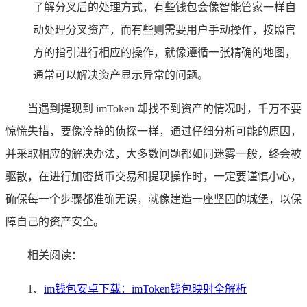
了解分叉后的处理方式，有些钱包会像智能管家一样自
动处理分叉资产，而有些则需要用户手动操作，按照官
方的指引进行相应的操作，就像遵循一张精确的地图，
通常可以解决资产显示异常的问题。
当遇到提现到 imToken 却找不到资产的情况时，千万不要
惊慌失措，要像冷静的侦探一样，通过仔细分析可能的原因，
并采取相应的解决办法，大多数问题都如同迷雾一般，终会被
驱散，在进行加密货币交易和提现操作时，一定要谨慎小心，
确保每一个步骤都准确无误，就像建造一座坚固的城堡，以保
障自己的资产安全。
相关阅读：
1、
im钱包安卓下载：imToken钱包映射全解析